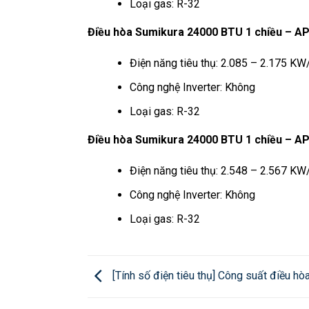
Loại gas: R-32
Điều hòa Sumikura 24000 BTU 1 chiều – 
Điện năng tiêu thụ: 2.085 – 2.175 KW
Công nghệ Inverter: Không
Loại gas: R-32
Điều hòa Sumikura 24000 BTU 1 chiều – A
Điện năng tiêu thụ: 2.548 – 2.567 KW
Công nghệ Inverter: Không
Loại gas: R-32
[Tính số điện tiêu thụ] Công suất điều 