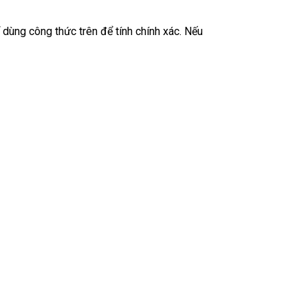
 dùng công thức trên để tính chính xác. Nếu