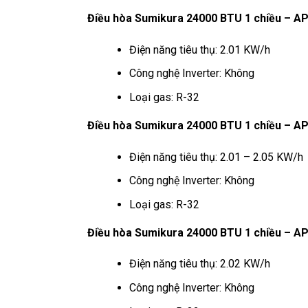
Điều hòa Sumikura 24000 BTU 1 chiều –
Điện năng tiêu thụ: 2.01 KW/h
Công nghệ Inverter: Không
Loại gas: R-32
Điều hòa Sumikura 24000 BTU 1 chiều –
Điện năng tiêu thụ: 2.01 – 2.05 KW/h
Công nghệ Inverter: Không
Loại gas: R-32
Điều hòa Sumikura 24000 BTU 1 chiều – 
Điện năng tiêu thụ: 2.02 KW/h
Công nghệ Inverter: Không