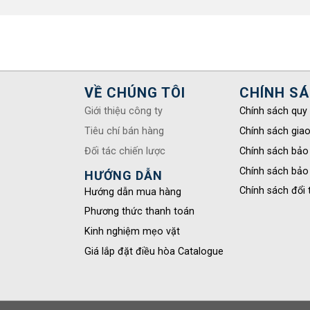
VỀ CHÚNG TÔI
CHÍNH S
Giới thiệu công ty
Chính sách quy
Tiêu chí bán hàng
Chính sách gia
Đối tác chiến lược
Chính sách bảo
Chính sách bảo
HƯỚNG DẪN
Chính sách đổi 
Hướng dẫn mua hàng
Phương thức thanh toán
Kinh nghiệm mẹo vặt
Giá lắp đặt điều hòa Catalogue