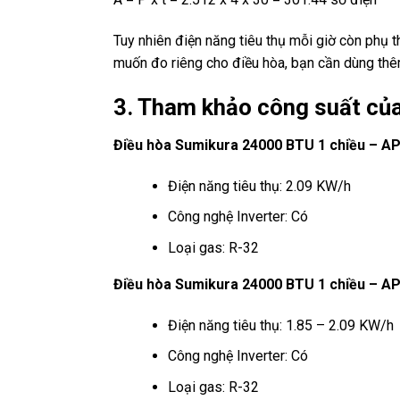
Tuy nhiên điện năng tiêu thụ mỗi giờ còn phụ 
muốn đo riêng cho điều hòa, bạn cần dùng thê
3. Tham khảo công suất củ
Điều hòa Sumikura 24000 BTU 1 chiều – 
Điện năng tiêu thụ: 2.09 KW/h
Công nghệ Inverter: Có
Loại gas: R-32
Điều hòa Sumikura 24000 BTU 1 chiều – 
Điện năng tiêu thụ: 1.85 – 2.09 KW/h
Công nghệ Inverter: Có
Loại gas: R-32