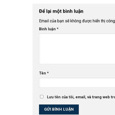
Để lại một bình luận
Email của bạn sẽ không được hiển thị công 
Bình luận
*
Tên
*
Lưu tên của tôi, email, và trang web tr