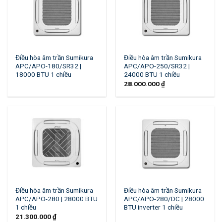
Điều hòa âm trần Sumikura
Điều hòa âm trần Sumikura
APC/APO-180/SR32 |
APC/APO-250/SR32 |
18000 BTU 1 chiều
24000 BTU 1 chiều
28.000.000
₫
Điều hòa âm trần Sumikura
Điều hòa âm trần Sumikura
APC/APO-280 | 28000 BTU
APC/APO-280/DC | 28000
1 chiều
BTU inverter 1 chiều
21.300.000
₫