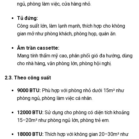
ngủ, phòng làm việc, cửa hàng nhỏ.
Tủ đứng:
Công suất lớn, làm lạnh mạnh, thích hợp cho không
gian mở như phòng khách, phòng họp, quán ăn.
Âm trần cassette:
Mang tính thẩm mỹ cao, phân phối gió đa hướng, dùng
cho nhà hàng, văn phòng lớn, phòng hội nghị.
2.3. Theo công suất
9000 BTU:
Phù hợp với phòng nhỏ dưới 15m² như
phòng ngủ, phòng làm việc cá nhân.
12000 BTU:
Sử dụng cho phòng có diện tích khoảng
15–20m² như phòng ngủ lớn, phòng trẻ em.
18000 BTU:
Thích hợp với không gian 20–30m² như