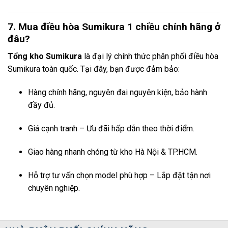
7. Mua điều hòa Sumikura 1 chiều chính hãng ở
đâu?
Tổng kho Sumikura
là đại lý chính thức phân phối điều hòa
Sumikura toàn quốc. Tại đây, bạn được đảm bảo:
Hàng chính hãng, nguyên đai nguyên kiện, bảo hành
đầy đủ.
Giá cạnh tranh – Ưu đãi hấp dẫn theo thời điểm.
Giao hàng nhanh chóng từ kho Hà Nội & TP.HCM.
Hỗ trợ tư vấn chọn model phù hợp – Lắp đặt tận nơi
chuyên nghiệp.