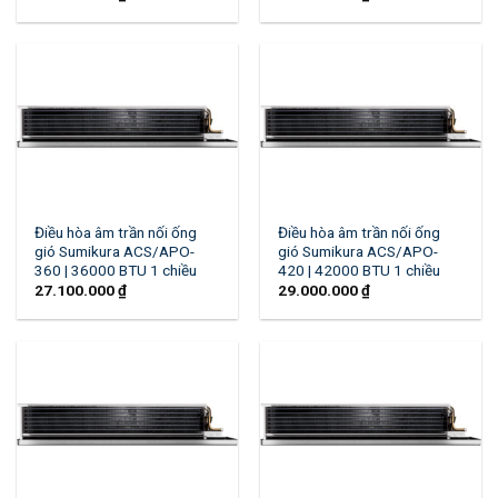
Điều hòa âm trần nối ống
Điều hòa âm trần nối ống
gió Sumikura ACS/APO-
gió Sumikura ACS/APO-
360 | 36000 BTU 1 chiều
420 | 42000 BTU 1 chiều
27.100.000
₫
29.000.000
₫