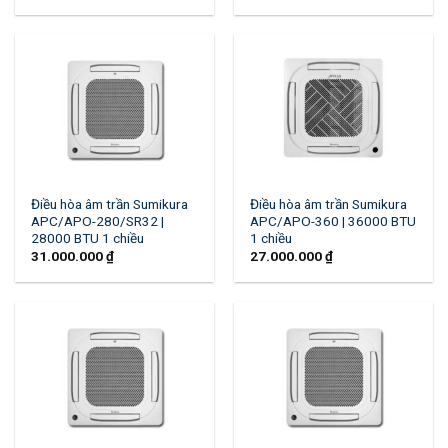
Điều hòa âm trần Sumikura
Điều hòa âm trần Sumikura
APC/APO-280/SR32 |
APC/APO-360 | 36000 BTU
28000 BTU 1 chiều
1 chiều
31.000.000
₫
27.000.000
₫