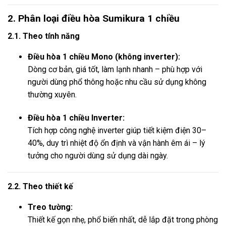
2. Phân loại điều hòa Sumikura 1 chiều
2.1. Theo tính năng
Điều hòa 1 chiều Mono (không inverter):
Dòng cơ bản, giá tốt, làm lạnh nhanh – phù hợp với
người dùng phổ thông hoặc nhu cầu sử dụng không
thường xuyên.
Điều hòa 1 chiều Inverter:
Tích hợp công nghệ inverter giúp tiết kiệm điện 30–
40%, duy trì nhiệt độ ổn định và vận hành êm ái – lý
tưởng cho người dùng sử dụng dài ngày.
2.2. Theo thiết kế
Treo tường:
Thiết kế gọn nhẹ, phổ biến nhất, dễ lắp đặt trong phòng