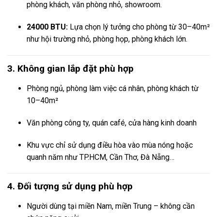
phòng khách, văn phòng nhỏ, showroom.
24000 BTU:
Lựa chọn lý tưởng cho phòng từ 30–40m²
như hội trường nhỏ, phòng họp, phòng khách lớn.
3. Không gian lắp đặt phù hợp
Phòng ngủ, phòng làm việc cá nhân, phòng khách từ
10–40m²
Văn phòng công ty, quán café, cửa hàng kinh doanh
Khu vực chỉ sử dụng điều hòa vào mùa nóng hoặc
quanh năm như TP.HCM, Cần Thơ, Đà Nẵng…
4. Đối tượng sử dụng phù hợp
Người dùng tại miền Nam, miền Trung – không cần