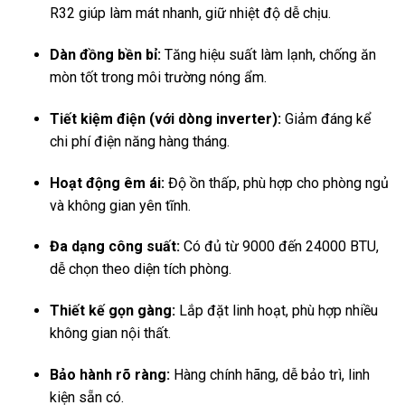
R32 giúp làm mát nhanh, giữ nhiệt độ dễ chịu.
Dàn đồng bền bỉ:
Tăng hiệu suất làm lạnh, chống ăn
mòn tốt trong môi trường nóng ẩm.
Tiết kiệm điện (với dòng inverter):
Giảm đáng kể
chi phí điện năng hàng tháng.
Hoạt động êm ái:
Độ ồn thấp, phù hợp cho phòng ngủ
và không gian yên tĩnh.
Đa dạng công suất:
Có đủ từ 9000 đến 24000 BTU,
dễ chọn theo diện tích phòng.
Thiết kế gọn gàng:
Lắp đặt linh hoạt, phù hợp nhiều
không gian nội thất.
Bảo hành rõ ràng:
Hàng chính hãng, dễ bảo trì, linh
kiện sẵn có.