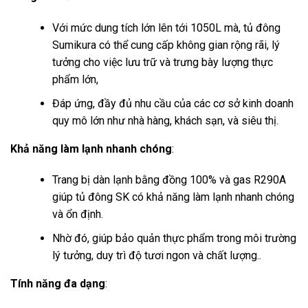
Với mức dung tích lớn lên tới 1050L mà, tủ đông
Sumikura có thể cung cấp không gian rộng rãi, lý
tưởng cho việc lưu trữ và trưng bày lượng thực
phẩm lớn,
Đáp ứng, đầy đủ nhu cầu của các cơ sở kinh doanh
quy mô lớn như nhà hàng, khách sạn, và siêu thị.
Khả năng làm lạnh nhanh chóng
:
Trang bị dàn lạnh bằng đồng 100% và gas R290A
giúp tủ đông SK có khả năng làm lạnh nhanh chóng
và ổn định.
Nhờ đó, giúp bảo quản thực phẩm trong môi trường
lý tưởng, duy trì độ tươi ngon và chất lượng..
Tính năng đa dạng
: