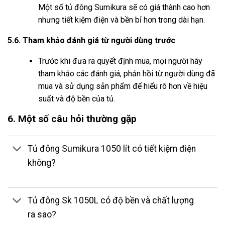
Một số tủ đông Sumikura sẽ có giá thành cao hơn
nhưng tiết kiệm điện và bền bỉ hơn trong dài hạn.
5.6. Tham khảo đánh giá từ người dùng trước
Trước khi đưa ra quyết định mua, mọi người hãy
tham khảo các đánh giá, phản hồi từ người dùng đã
mua và sử dụng sản phẩm để hiểu rõ hơn về hiệu
suất và độ bền của tủ.
6. Một số câu hỏi thường gặp
Tủ đông Sumikura 1050 lít có tiết kiệm điện
không?
Tủ đông Sk 1050L có độ bền và chất lượng
ra sao?