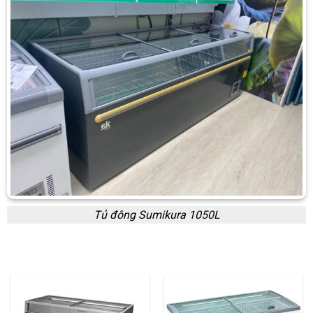
Tủ đông Sumikura 1050L