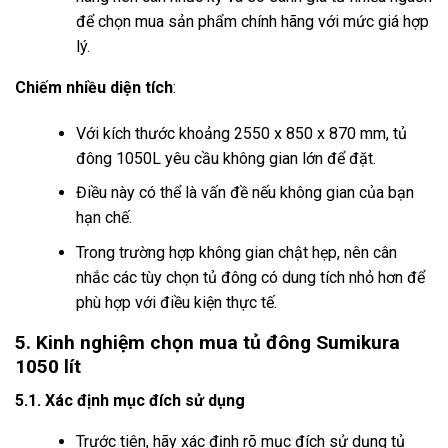
để chọn mua sản phẩm chính hãng với mức giá hợp
lý.
Chiếm nhiều diện tích
:
Với kích thước khoảng 2550 x 850 x 870 mm, tủ
đông 1050L yêu cầu không gian lớn để đặt.
Điều này có thể là vấn đề nếu không gian của bạn
hạn chế.
Trong trường hợp không gian chật hẹp, nên cân
nhắc các tùy chọn tủ đông có dung tích nhỏ hơn để
phù hợp với điều kiện thực tế.
5. Kinh nghiệm chọn mua tủ đông Sumikura
1050 lít
5.1. Xác định mục đích sử dụng
Trước tiên, hãy xác định rõ mục đích sử dụng tủ