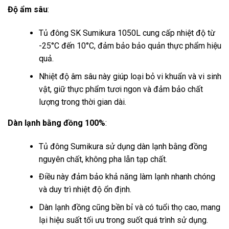
Độ ẩm sâu
:
Tủ đông SK Sumikura 1050L cung cấp nhiệt độ từ
-25°C đến 10°C, đảm bảo bảo quản thực phẩm hiệu
quả.
Nhiệt độ âm sâu này giúp loại bỏ vi khuẩn và vi sinh
vật, giữ thực phẩm tươi ngon và đảm bảo chất
lượng trong thời gian dài.
Dàn lạnh bằng đồng 100%
:
Tủ đông Sumikura sử dụng dàn lạnh bằng đồng
nguyên chất, không pha lẫn tạp chất.
Điều này đảm bảo khả năng làm lạnh nhanh chóng
và duy trì nhiệt độ ổn định.
Dàn lạnh đồng cũng bền bỉ và có tuổi thọ cao, mang
lại hiệu suất tối ưu trong suốt quá trình sử dụng.