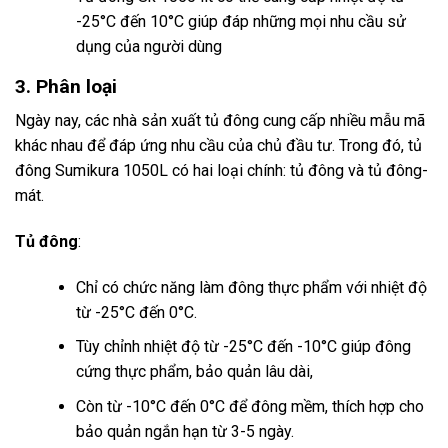
-25°C đến 10°C giúp đáp những mọi nhu cầu sử
dụng của người dùng
3. Phân loại
Ngày nay, các nhà sản xuất tủ đông cung cấp nhiều mẫu mã
khác nhau để đáp ứng nhu cầu của chủ đầu tư. Trong đó, tủ
đông Sumikura 1050L có hai loại chính: tủ đông và tủ đông-
mát.
Tủ đông
:
Chỉ có chức năng làm đông thực phẩm với nhiệt độ
từ -25°C đến 0°C.
Tùy chỉnh nhiệt độ từ -25°C đến -10°C giúp đông
cứng thực phẩm, bảo quản lâu dài,
Còn từ -10°C đến 0°C để đông mềm, thích hợp cho
bảo quản ngắn hạn từ 3-5 ngày.