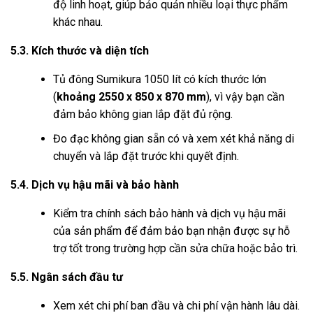
độ linh hoạt, giúp bảo quản nhiều loại thực phẩm
khác nhau.
5.3. Kích thước và diện tích
Tủ đông Sumikura 1050 lít có kích thước lớn
(
khoảng 2550 x 850 x 870 mm
), vì vậy bạn cần
đảm bảo không gian lắp đặt đủ rộng.
Đo đạc không gian sẵn có và xem xét khả năng di
chuyển và lắp đặt trước khi quyết định.
5.4. Dịch vụ hậu mãi và bảo hành
Kiểm tra chính sách bảo hành và dịch vụ hậu mãi
của sản phẩm để đảm bảo bạn nhận được sự hỗ
trợ tốt trong trường hợp cần sửa chữa hoặc bảo trì.
5.5. Ngân sách đầu tư
Xem xét chi phí ban đầu và chi phí vận hành lâu dài.