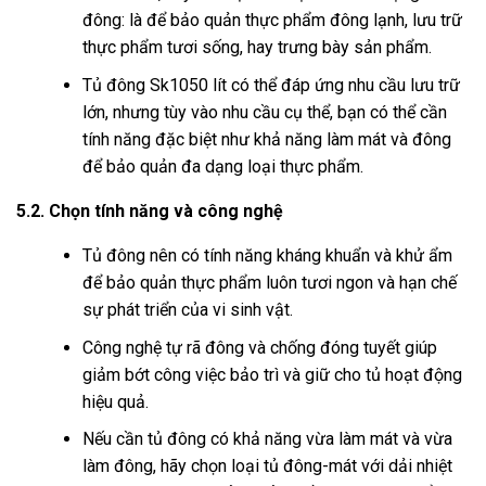
đông: là để bảo quản thực phẩm đông lạnh, lưu trữ
thực phẩm tươi sống, hay trưng bày sản phẩm.
Tủ đông Sk1050 lít có thể đáp ứng nhu cầu lưu trữ
lớn, nhưng tùy vào nhu cầu cụ thể, bạn có thể cần
tính năng đặc biệt như khả năng làm mát và đông
để bảo quản đa dạng loại thực phẩm.
5.2. Chọn tính năng và công nghệ
Tủ đông nên có tính năng kháng khuẩn và khử ẩm
để bảo quản thực phẩm luôn tươi ngon và hạn chế
sự phát triển của vi sinh vật.
Công nghệ tự rã đông và chống đóng tuyết giúp
giảm bớt công việc bảo trì và giữ cho tủ hoạt động
hiệu quả.
Nếu cần tủ đông có khả năng vừa làm mát và vừa
làm đông, hãy chọn loại tủ đông-mát với dải nhiệt