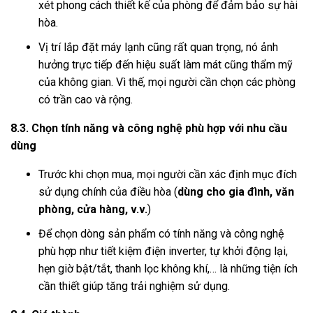
xét phong cách thiết kế của phòng để đảm bảo sự hài
hòa.
Vị trí lắp đặt máy lạnh cũng rất quan trọng, nó ảnh
hưởng trực tiếp đến hiệu suất làm mát cũng thẩm mỹ
của không gian. Vì thế, mọi người cần chọn các phòng
có trần cao và rộng.
8.3. Chọn tính năng và công nghệ phù hợp với nhu cầu
dùng
Trước khi chọn mua, mọi người cần xác định mục đích
sử dụng chính của điều hòa (
dùng cho gia đình, văn
phòng, cửa hàng, v.v.
)
Để chọn dòng sản phẩm có tính năng và công nghệ
phù hợp như tiết kiệm điện inverter, tự khởi động lại,
hẹn giờ bật/tắt, thanh lọc không khí,… là những tiện ích
cần thiết giúp tăng trải nghiệm sử dụng.