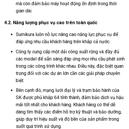
mà còn đảm bảo máy hoạt động ổn định trong thời
gian dài.
4.2. Năng lượng phục vụ cao trên toàn quốc
Sumikura luôn nỗ lực nâng cao năng lực phục vụ để
đáp ứng nhu cầu khách hàng trên khắp cả nước.
Công ty cung cấp một dải công suất rộng và đầy đủ
các model để sẵn sàng đáp ứng mọi nhu cầu phát sinh
trong các công trình khác nhau. Điều này, đặc biệt quan
trọng đối với các dự án lớn cần các giải pháp chuyên
biệt.
Bên cạnh đó, mạng lưới đại lý và trạm bảo hành của
SK được phủ khắp 64 tỉnh thành, đảm bảo dịch vụ hậu
mãi tốt nhất cho khách hàng. Khách hàng có thể dễ
dàng tìm thấy các điểm hỗ trợ kỹ thuật và bảo dưỡng,
giúp duy trì hiệu suất và độ bền của sản phẩm trong
suốt quá trình sử dụng.