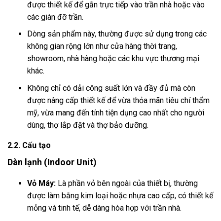
được thiết kế để gắn trực tiếp vào trần nhà hoặc vào
các giàn đỡ trần.
Dòng sản phẩm này, thường được sử dụng trong các
không gian rộng lớn như cửa hàng thời trang,
showroom, nhà hàng hoặc các khu vực thương mại
khác.
Không chỉ có dải công suất lớn và đầy đủ mà còn
được nâng cấp thiết kế để vừa thỏa mãn tiêu chí thẩm
mỹ, vừa mang đến tính tiện dụng cao nhất cho người
dùng, thợ lắp đặt và thợ bảo dưỡng.
2.2. Cấu tạo
Dàn lạnh (Indoor Unit)
Vỏ Máy:
Là phần vỏ bên ngoài của thiết bị, thường
được làm bằng kim loại hoặc nhựa cao cấp, có thiết kế
mỏng và tinh tế, dễ dàng hòa hợp với trần nhà.