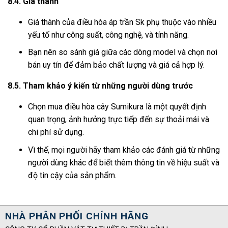
8.4. Giá thành
Giá thành của điều hòa áp trần Sk phụ thuộc vào nhiều
yếu tố như công suất, công nghệ, và tính năng.
Bạn nên so sánh giá giữa các dòng model và chọn nơi
bán uy tín để đảm bảo chất lượng và giá cả hợp lý.
8.5. Tham khảo ý kiến từ những người dùng trước
Chọn mua điều hòa cây Sumikura là một quyết định
quan trọng, ảnh hưởng trực tiếp đến sự thoải mái và
chi phí sử dụng.
Vì thế, mọi người hãy tham khảo các đánh giá từ những
người dùng khác để biết thêm thông tin về hiệu suất và
độ tin cậy của sản phẩm.
NHÀ PHÂN PHỐI CHÍNH HÃNG