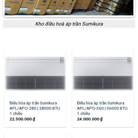
Kho điều hoà áp trần Sumikura
Điều hòa áp trần Sumikura
Điều hòa áp trần Sumikura
APL/APO-280 | 28000 BTU
APL/APO-360 | 36000 BTU
1 chiều
1 chiều
22.500.000
₫
24.000.000
₫