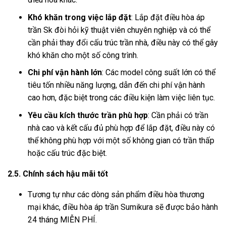
Khó khăn trong việc lắp đặt
: Lắp đặt điều hòa áp
trần Sk đòi hỏi kỹ thuật viên chuyên nghiệp và có thể
cần phải thay đổi cấu trúc trần nhà, điều này có thể gây
khó khăn cho một số công trình.
Chi phí vận hành lớn
: Các model công suất lớn có thể
tiêu tốn nhiều năng lượng, dẫn đến chi phí vận hành
cao hơn, đặc biệt trong các điều kiện làm việc liên tục.
Yêu cầu kích thước trần phù hợp
: Cần phải có trần
nhà cao và kết cấu đủ phù hợp để lắp đặt, điều này có
thể không phù hợp với một số không gian có trần thấp
hoặc cấu trúc đặc biệt.
2.5. Chính sách hậu mãi tốt
Tương tự như các dòng sản phẩm điều hòa thương
mại khác, điều hòa áp trần Sumikura sẽ được bảo hành
24 tháng MIỄN PHÍ.