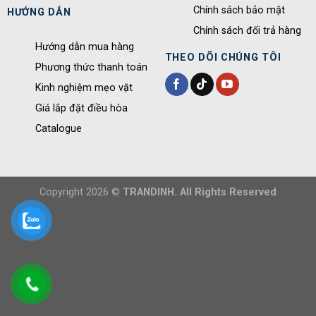
Chính sách bảo mật
HƯỚNG DẪN
Chính sách đổi trả hàng
Hướng dẫn mua hàng
THEO DÕI CHÚNG TÔI
Phương thức thanh toán
Kinh nghiệm mẹo vặt
Giá lắp đặt điều hòa
Catalogue
Copyright 2026 ©
TRANDINH. All Rights Reserved