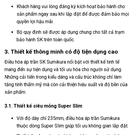
Khách hàng vui lòng đăng ký kích hoạt bảo hành cho
sản phẩm ngay sau khi lắp đặt để được đảm bảo mọi
quyền lợi hậu mãi.
Bộ quy định sẽ được áp dụng chung cho tất cả trạm
bảo hành SK trên toàn quốc.
3. Thiết kế thông minh có độ tiện dụng cao
Điều hòa áp trần SK Sumikura nổi bật với thiết kế tinh tế
mang đến sự tiện dụng và tối ưu hóa cho người sử dụng.
Những cải tiến trong kiểu dáng và cấu trúc không chỉ làm
tăng tính thẩm mỹ mà còn cải thiện hiệu suất và độ bền của
sản phẩm.
3.1. Thiết kế siêu mỏng Super Slim
Với độ dày chỉ 235mm, điều hòa áp trần Sumikura
thuộc dòng Super Slim giúp tối ưu không gian lắp đặt.