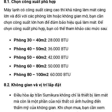
8.1. Chọn công xuất phù hợp
Máy lạnh có công suất càng cao thì khả năng làm mát càng
lớn và đối với các phòng lớn hoặc không gian mở, bạn cần
chọn công suất lớn hơn để đảm bảo hiệu quả làm mát. Để
chọn công suất phù hợp, bạn có thể tham khảo các mức sau:
Phòng 30 – 40m2
: 28.000 BTU
Phòng 40 – 50m2
: 36.000 BTU
Phòng 50 – 60m2
: 42.000 BTU
Phòng 60 – 80m2
: 50.000 BTU
Phòng 80 – 100m2
: 60.000 BTU
8.2. Không gian và vị trí lắp đặt
Điều hòa áp trần Sumikura không chỉ là thiết bị làm mát
mà còn là một phần của nội thất có ảnh hưởng đến
thẩm mỹ của không gian. Khi chọn mua, bạn cần xem