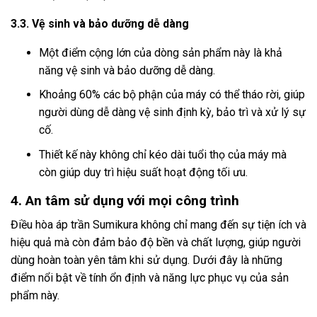
3.3. Vệ sinh và bảo dưỡng dễ dàng
Một điểm cộng lớn của dòng sản phẩm này là khả
năng vệ sinh và bảo dưỡng dễ dàng.
Khoảng 60% các bộ phận của máy có thể tháo rời, giúp
người dùng dễ dàng vệ sinh định kỳ, bảo trì và xử lý sự
cố.
Thiết kế này không chỉ kéo dài tuổi thọ của máy mà
còn giúp duy trì hiệu suất hoạt động tối ưu.
4. An tâm sử dụng với mọi công trình
Điều hòa áp trần Sumikura không chỉ mang đến sự tiện ích và
hiệu quả mà còn đảm bảo độ bền và chất lượng, giúp người
dùng hoàn toàn yên tâm khi sử dụng. Dưới đây là những
điểm nổi bật về tính ổn định và năng lực phục vụ của sản
phẩm này.