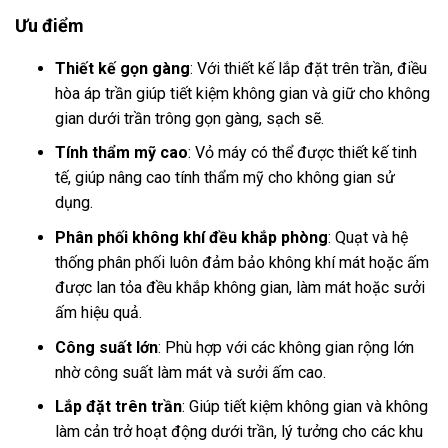
Ưu điểm
Thiết kế gọn gàng
: Với thiết kế lắp đặt trên trần, điều
hòa áp trần giúp tiết kiệm không gian và giữ cho không
gian dưới trần trông gọn gàng, sạch sẽ.
Tính thẩm mỹ cao
: Vỏ máy có thể được thiết kế tinh
tế, giúp nâng cao tính thẩm mỹ cho không gian sử
dụng.
Phân phối không khí đều khắp phòng
: Quạt và hệ
thống phân phối luôn đảm bảo không khí mát hoặc ấm
được lan tỏa đều khắp không gian, làm mát hoặc sưởi
ấm hiệu quả.
Công suất lớn
: Phù hợp với các không gian rộng lớn
nhờ công suất làm mát và sưởi ấm cao.
Lắp đặt trên trần
: Giúp tiết kiệm không gian và không
làm cản trở hoạt động dưới trần, lý tưởng cho các khu