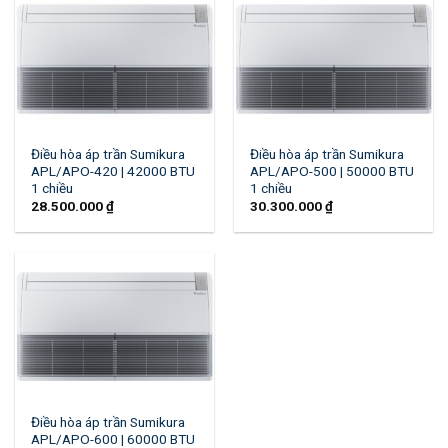
Điều hòa áp trần Sumikura
Điều hòa áp trần Sumikura
APL/APO-420 | 42000 BTU
APL/APO-500 | 50000 BTU
1 chiều
1 chiều
28.500.000
₫
30.300.000
₫
Điều hòa áp trần Sumikura
APL/APO-600 | 60000 BTU