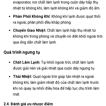
evaporator, nơi chất làm lạnh trong cuộn dây hấp thụ
nhiệt từ không khí, làm lạnh không khí và giảm độ ẩm.
Phân Phối Không Khí:
Không khí lạnh được quạt thổi
ra ngoài, phân phối đều khắp phòng.
Chuyển Giao Nhiệt:
Chất làm lạnh hấp thụ nhiệt từ
không khí trong phòng và chuyển nó đến khối ngoài trời
qua ống dẫn chất làm lạnh.
Quá trình ngưng tụ
Chất Làm Lạnh:
Tại khối ngoài trời, chất làm lạnh
được giải nén và giải nhiệt qua cuộn dây ngưng tụ.
Thải Nhiệt:
Quạt ngoài trời giúp tản nhiệt ra ngoài
không khí, làm giảm nhiệt độ của chất làm lạnh trước
khi nó quay lại khối điều hòa để tiếp tục chu trình làm
mát.
2.4. Đánh giá ưu nhược điểm