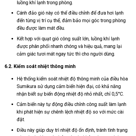
luồng khí lạnh trong phòng.
Cánh đảo gió này có thể điều chỉnh để đưa hơi lạnh
đến từng vị trí cụ thể, đảm bảo mọi góc trong phòng
đều được làm mát đều.
Kết hợp với quạt gió công suất lớn, luồng khí lạnh
được phân phối nhanh chóng và hiệu quả, mang lại
cảm giác tươi mát ngay tức thì cho người dùng.
6.2. Kiểm soát nhiệt thông minh
Hệ thống kiểm soát nhiệt độ thông minh của điều hòa
Sumikura sử dụng cảm biến hiện đại, có khả năng
nhận biết sự biến động nhiệt độ nhỏ nhất, chỉ 0,5°C.
Cảm biến này tự động điều chỉnh công suất làm lạnh
khi phát hiện sự chênh lệch nhiệt độ so với mức cài
đặt.
Điều này giúp duy trì nhiệt độ ổn định, tránh tình trạng