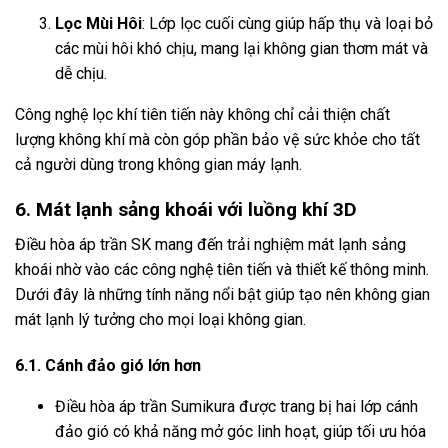
Lọc Mùi Hôi
: Lớp lọc cuối cùng giúp hấp thụ và loại bỏ
các mùi hôi khó chịu, mang lại không gian thơm mát và
dễ chịu.
Công nghệ lọc khí tiên tiến này không chỉ cải thiện chất
lượng không khí mà còn góp phần bảo vệ sức khỏe cho tất
cả người dùng trong không gian máy lạnh.
6. Mát lạnh sảng khoái với luồng khí 3D
Điều hòa áp trần SK mang đến trải nghiệm mát lạnh sảng
khoái nhờ vào các công nghệ tiên tiến và thiết kế thông minh.
Dưới đây là những tính năng nổi bật giúp tạo nên không gian
mát lạnh lý tưởng cho mọi loại không gian.
6.1. Cánh đảo gió lớn hơn
Điều hòa áp trần Sumikura được trang bị hai lớp cánh
đảo gió có khả năng mở góc linh hoạt, giúp tối ưu hóa