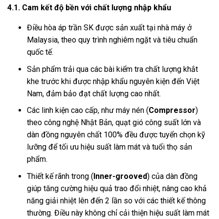
4.1. Cam kết độ bền với chất lượng nhập khẩu
Điều hòa áp trần SK được sản xuất tại nhà máy ở
Malaysia, theo quy trình nghiêm ngặt và tiêu chuẩn
quốc tế.
Sản phẩm trải qua các bài kiểm tra chất lượng khắt
khe trước khi được nhập khẩu nguyên kiện đến Việt
Nam, đảm bảo đạt chất lượng cao nhất.
Các linh kiện cao cấp, như máy nén (
Compressor
)
theo công nghệ Nhật Bản, quạt gió công suất lớn và
dàn đồng nguyên chất 100% đều được tuyển chọn kỹ
lưỡng để tối ưu hiệu suất làm mát và tuổi thọ sản
phẩm.
Thiết kế rãnh trong (
Inner-grooved
) của dàn đồng
giúp tăng cường hiệu quả trao đổi nhiệt, nâng cao khả
năng giải nhiệt lên đến 2 lần so với các thiết kế thông
thường. Điều này không chỉ cải thiện hiệu suất làm mát