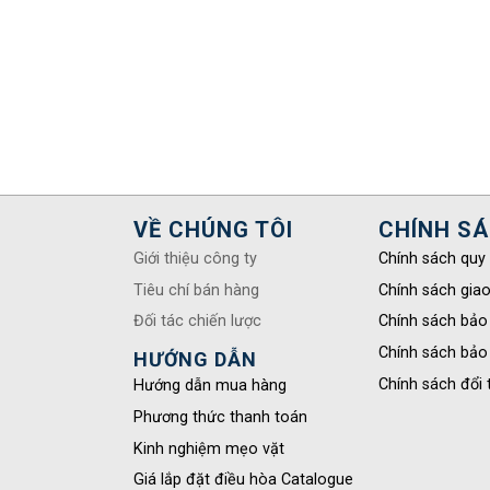
VỀ CHÚNG TÔI
CHÍNH S
Giới thiệu công ty
Chính sách quy
Tiêu chí bán hàng
Chính sách gia
Đối tác chiến lược
Chính sách bảo
Chính sách bảo
HƯỚNG DẪN
Chính sách đổi 
Hướng dẫn mua hàng
Phương thức thanh toán
Kinh nghiệm mẹo vặt
Giá lắp đặt điều hòa Catalogue