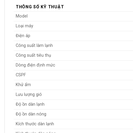
THÔNG SỐ KỸ THUẬT
Model
Loại máy
Điện áp
Công suất làm lạnh
Công suất tiêu thụ
Dòng điện định mức
CSPF
Khử ẩm
Lưu lượng gió
Độ ồn dàn lạnh
Độ ồn dàn nóng
Kích thước dàn lạnh