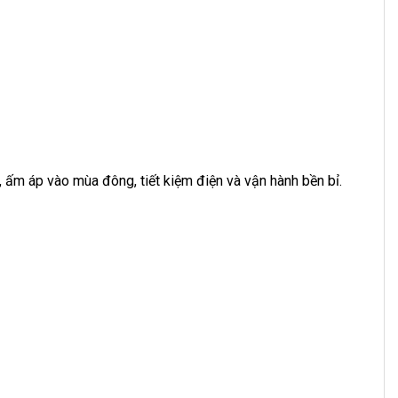
 áp vào mùa đông, tiết kiệm điện và vận hành bền bỉ.