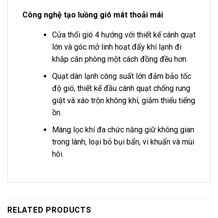
Công nghệ tạo luồng gió mát thoải mái
Cửa thổi gió 4 hướng với thiết kế cánh quạt
lớn và góc mở linh hoạt đẩy khí lạnh đi
khắp căn phòng một cách đồng đều hơn.
Quạt dàn lạnh công suất lớn đảm bảo tốc
độ gió, thiết kế đầu cánh quạt chống rung
giật và xáo trộn không khí, giảm thiểu tiếng
ồn.
Màng lọc khí đa chức năng giữ không gian
trong lành, loại bỏ bụi bẩn, vi khuẩn và mùi
hôi.
RELATED PRODUCTS