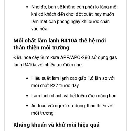
Nhờ đó, bạn sẽ không còn phải lo lắng mỗi
khi có khách đến chơi đột xuất, hay muốn
làm mát căn phòng ngay khi bước chân
vào nữa.
Môi chất làm lạnh R410A thế hệ mới
thân thiện môi trường
Điều hòa cây Sumikura APF/APO-280 sử dụng gas
lạnh R410a với nhiều ưu điểm như:
Hiệu suất làm lạnh cao gấp 1,6 lần so với
môi chất R22 trước đây.
Làm lạnh nhanh và tiết kiệm điện năng hơn.
An toàn với người sử dụng, thân thiện với
môi trường.
Kháng khuẩn và khử mùi hiệu quả