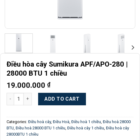
Điều hòa cây Sumikura APF/APO-280 |
28000 BTU 1 chiều
19.000.000
₫
Điều hòa cây Sumikura APF/APO-280 | 28000 BTU 1 chiều quan
ADD TO CART
Categories:
Điều hoà cây
,
Điều Hoà
,
Điều hoà 1 chiều
,
Điều hoà 28000
BTU
,
Điều hoà 28000 BTU 1 chiều
,
Điều hoà cây 1 chiều
,
Điều hoà cây
28000BTU 1 chiều