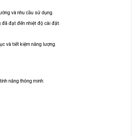
rường và nhu cầu sử dụng.
 đã đạt đến nhiệt độ cài đặt.
ục và tiết kiệm năng lượng.
ính năng thông minh: