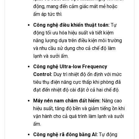
động, mang đến cảm giác mát mẻ hoặc
ấm áp tức thì.
Công nghệ điều khiển thuật toán:
Tự
động tối ưu hóa hiệu suất và tiết kiệm
năng lượng dựa trên điều kiện môi trường
và nhu cầu sử dụng cho cả chế độ làm
lạnh và sưởi ấm.
Công nghệ Ultra-low Frequency
Control:
Duy trì nhiệt độ ổn định với mức
tiêu thụ điện năng cực thấp khi phòng đã
đạt đến nhiệt độ cài đặt ở cả hai chế độ.
Máy nén nam châm đất hiếm:
Nâng cao
hiệu suất, tăng độ bền và giảm tiếng ồn khi
vận hành cho cả quá trình làm lạnh và sưởi
ấm.
Công nghệ rã đông bằng AI:
Tự động