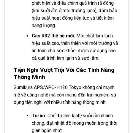
phát hiện và điều chỉnh quá trình rã đông
(khi sưởi ấm ở môi trường lạnh), đảm bảo
hiệu suất hoạt động liên tục và tiết kiệm
năng lượng.
Gas R32 thế hệ mới:
Môi chất làm lạnh
hiệu suất cao, thân thiện với môi trường và
an toàn cho sức khỏe, được sử dụng cho
cả quá trình làm lạnh và sưởi ấm.
Tiện Nghi Vượt Trội Với Các Tính Năng
Thông Minh
Sumikura APS/APO-H120 Tokyo không chỉ mạnh
mẽ về công nghệ mà còn mang đến trải nghiệm sử
dụng tiện nghi với nhiều tính năng thông minh:
Turbo:
Chế độ làm lạnh/sưởi ấm nhanh
chóng, đạt nhiệt độ mong muốn trong thời
gian ngắn nhất.