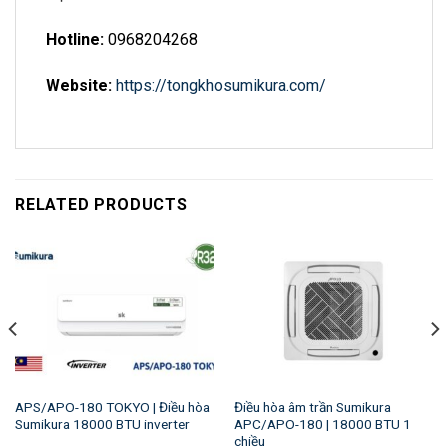
Hotline:
0968204268
Website:
https://tongkhosumikura.com/
RELATED PRODUCTS
APS/APO-180 TOKYO | Điều hòa
Điều hòa âm trần Sumikura
Sumikura 18000 BTU inverter
APC/APO-180 | 18000 BTU 1
chiều