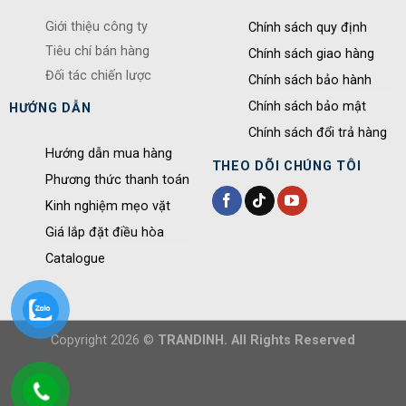
Giới thiệu công ty
Chính sách quy định
Tiêu chí bán hàng
Chính sách giao hàng
Đối tác chiến lược
Chính sách bảo hành
Chính sách bảo mật
HƯỚNG DẪN
Chính sách đổi trả hàng
Hướng dẫn mua hàng
THEO DÕI CHÚNG TÔI
Phương thức thanh toán
Kinh nghiệm mẹo vặt
Giá lắp đặt điều hòa
Catalogue
Copyright 2026 ©
TRANDINH. All Rights Reserved