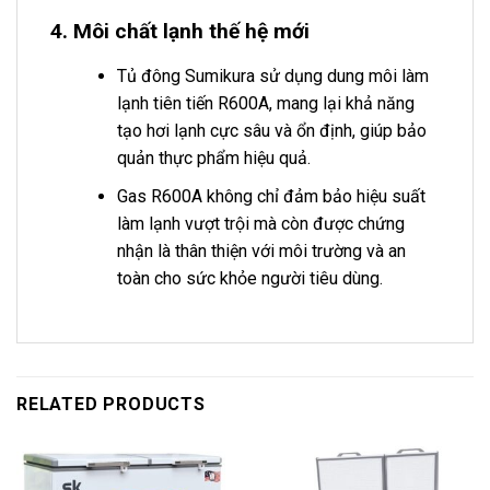
4. Môi chất lạnh thế hệ mới
Tủ đông Sumikura sử dụng dung môi làm
lạnh tiên tiến R600A, mang lại khả năng
tạo hơi lạnh cực sâu và ổn định, giúp bảo
quản thực phẩm hiệu quả.
Gas R600A không chỉ đảm bảo hiệu suất
làm lạnh vượt trội mà còn được chứng
nhận là thân thiện với môi trường và an
toàn cho sức khỏe người tiêu dùng.
RELATED PRODUCTS