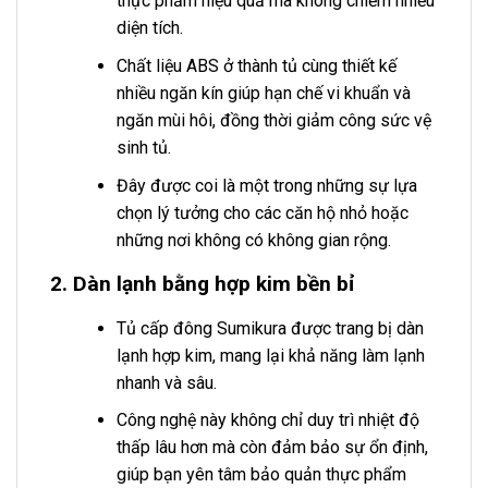
thực phẩm hiệu quả mà không chiếm nhiều
diện tích.
Chất liệu ABS ở thành tủ cùng thiết kế
nhiều ngăn kín giúp hạn chế vi khuẩn và
ngăn mùi hôi, đồng thời giảm công sức vệ
sinh tủ.
Đây được coi là một trong những sự lựa
chọn lý tưởng cho các căn hộ nhỏ hoặc
những nơi không có không gian rộng.
2. Dàn lạnh bằng hợp kim bền bỉ
Tủ cấp đông Sumikura được trang bị dàn
lạnh hợp kim, mang lại khả năng làm lạnh
nhanh và sâu.
Công nghệ này không chỉ duy trì nhiệt độ
thấp lâu hơn mà còn đảm bảo sự ổn định,
giúp bạn yên tâm bảo quản thực phẩm