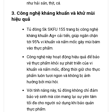
như hải sản, thịt, cá.
3. Công nghệ kháng khuẩn và khử mùi
hiệu quả
Tủ đông Sk SKFU 155 trang bị công nghệ
kháng khuẩn Ag+ cải tiến, giúp ngăn chặn
tới 95% vi khuẩn và nấm mốc gây mùi bám
vào thực phẩm.
Công nghệ này hoạt động hiệu quả để bảo
vệ thực phẩm khỏi sự phát triển của vi
khuẩn và nấm mốc, đồng thời giữ cho thực
phẩm luôn tươi ngon và không bị ảnh
hưởng bởi mùi hôi.
Với tính năng này, tủ đông không chỉ đảm
bảo vệ sinh mà còn mang lại sự yên tâm
tối đa cho người sử dụng khi bảo quản
thực phẩm.