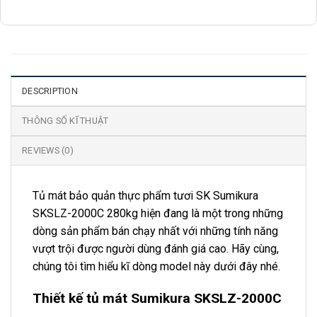
DESCRIPTION
THÔNG SỐ KĨ THUẬT
REVIEWS (0)
Tủ mát bảo quản thực phẩm tươi SK Sumikura
SKSLZ-2000C 280kg hiện đang là một trong những
dòng sản phẩm bán chạy nhất với những tính năng
vượt trội được người dùng đánh giá cao. Hãy cùng,
chúng tôi tìm hiểu kĩ dòng model này dưới đây nhé.
Thiết kế tủ mát Sumikura SKSLZ-2000C