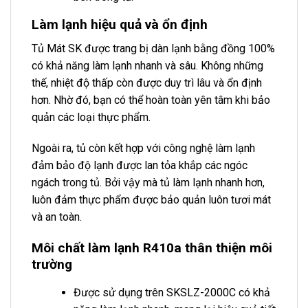
Làm lạnh hiệu quả và ổn định
Tủ Mát SK được trang bị dàn lạnh bằng đồng 100%
có khả năng làm lạnh nhanh và sâu. Không những
thế, nhiệt độ thấp còn được duy trì lâu và ổn định
hơn. Nhờ đó, bạn có thể hoàn toàn yên tâm khi bảo
quản các loại thực phẩm.
Ngoài ra, tủ còn kết hợp với công nghệ làm lạnh
đảm bảo độ lạnh được lan tỏa khắp các ngóc
ngách trong tủ. Bởi vậy mà tủ làm lạnh nhanh hơn,
luôn đảm thực phẩm được bảo quản luôn tươi mát
và an toàn.
Môi chất làm lạnh R410a thân thiện môi
trường
Được sử dụng trên SKSLZ-2000C có khả