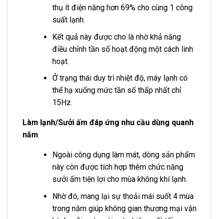
thụ ít điện năng hơn 69% cho cùng 1 công
suất lạnh.
Kết quả này được cho là nhờ khả năng
điều chỉnh tần số hoạt động một cách linh
hoạt.
Ở trạng thái duy trì nhiệt độ, máy lạnh có
thể hạ xuống mức tần số thấp nhất chỉ
15Hz.
Làm lạnh/Sưởi ấm đáp ứng nhu cầu dùng quanh
năm
Ngoài công dụng làm mát, dòng sản phẩm
này còn được tích hợp thêm chức năng
sưởi ấm tiện lợi cho mùa không khí lạnh.
Nhờ đó, mang lại sự thoải mái suốt 4 mùa
trong năm giúp không gian thương mại vận