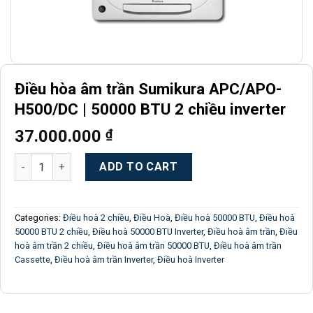
Điều hòa âm trần Sumikura APC/APO-
H500/DC | 50000 BTU 2 chiều inverter
37.000.000
₫
Điều hòa âm trần Sumikura APC/APO-H500/DC | 50000 BTU 2 ch
ADD TO CART
Categories:
Điều hoà 2 chiều
,
Điều Hoà
,
Điều hoà 50000 BTU
,
Điều hoà
50000 BTU 2 chiều
,
Điều hoà 50000 BTU Inverter
,
Điều hoà âm trần
,
Điều
hoà âm trần 2 chiều
,
Điều hoà âm trần 50000 BTU
,
Điều hoà âm trần
Cassette
,
Điều hoà âm trần Inverter
,
Điều hoà Inverter