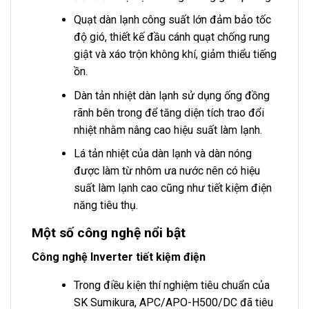
Quạt dàn lạnh công suất lớn đảm bảo tốc
độ gió, thiết kế đầu cánh quạt chống rung
giật và xáo trộn không khí, giảm thiểu tiếng
ồn.
Dàn tản nhiệt dàn lạnh sử dụng ống đồng
rãnh bên trong để tăng diện tích trao đổi
nhiệt nhằm nâng cao hiệu suất làm lạnh.
Lá tản nhiệt của dàn lạnh và dàn nóng
được làm từ nhôm ưa nước nên có hiệu
suất làm lạnh cao cũng như tiết kiệm điện
năng tiêu thụ.
Một số công nghệ nổi bật
Công nghệ Inverter tiết kiệm điện
Trong điều kiện thí nghiệm tiêu chuẩn của
SK Sumikura, APC/APO-H500/DC đã tiêu