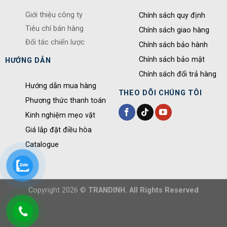
Giới thiệu công ty
Chính sách quy định
Tiêu chí bán hàng
Chính sách giao hàng
Đối tác chiến lược
Chính sách bảo hành
Chính sách bảo mật
HƯỚNG DẪN
Chính sách đổi trả hàng
Hướng dẫn mua hàng
THEO DÕI CHÚNG TÔI
Phương thức thanh toán
Kinh nghiệm mẹo vặt
Giá lắp đặt điều hòa
Catalogue
Copyright 2026 ©
TRANDINH. All Rights Reserved