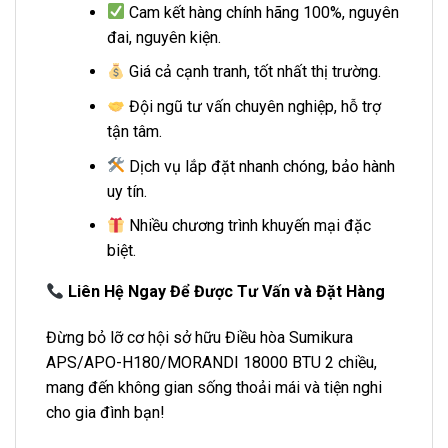
Cam kết hàng chính hãng 100%, nguyên
đai, nguyên kiện.
Giá cả cạnh tranh, tốt nhất thị trường.
Đội ngũ tư vấn chuyên nghiệp, hỗ trợ
tận tâm.
Dịch vụ lắp đặt nhanh chóng, bảo hành
uy tín.
Nhiều chương trình khuyến mại đặc
biệt.
Liên Hệ Ngay Để Được Tư Vấn và Đặt Hàng
Đừng bỏ lỡ cơ hội sở hữu Điều hòa Sumikura
APS/APO-H180/MORANDI 18000 BTU 2 chiều,
mang đến không gian sống thoải mái và tiện nghi
cho gia đình bạn!