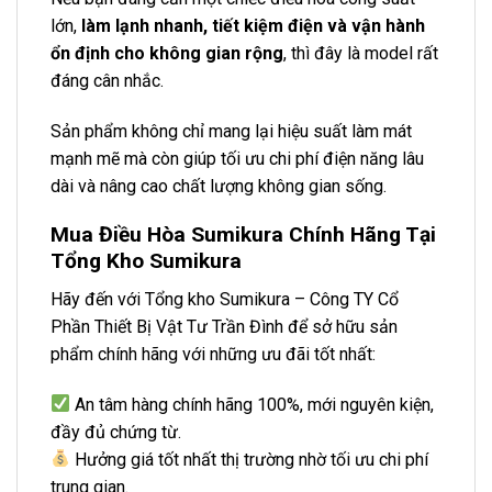
lớn,
làm lạnh nhanh, tiết kiệm điện và vận hành
ổn định cho không gian rộng
, thì đây là model rất
đáng cân nhắc.
Sản phẩm không chỉ mang lại hiệu suất làm mát
mạnh mẽ mà còn giúp tối ưu chi phí điện năng lâu
dài và nâng cao chất lượng không gian sống.
Mua Điều Hòa Sumikura Chính Hãng Tại
Tổng Kho Sumikura
Hãy đến với Tổng kho Sumikura – Công TY Cổ
Phần Thiết Bị Vật Tư Trần Đình để sở hữu sản
phẩm chính hãng với những ưu đãi tốt nhất:
An tâm hàng chính hãng 100%, mới nguyên kiện,
đầy đủ chứng từ.
Hưởng giá tốt nhất thị trường nhờ tối ưu chi phí
trung gian.