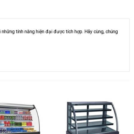
những tính năng hiện đại được tích hợp. Hãy cùng, chúng